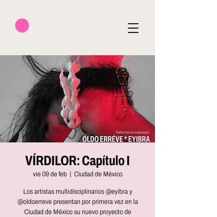
VÍRDILOR: Capítulo I
vie 09 de feb
  |  
Ciudad de México
Los artistas multidisciplinarios @eyibra y
@oldoerreve presentan por primera vez en la
Ciudad de México su nuevo proyecto de