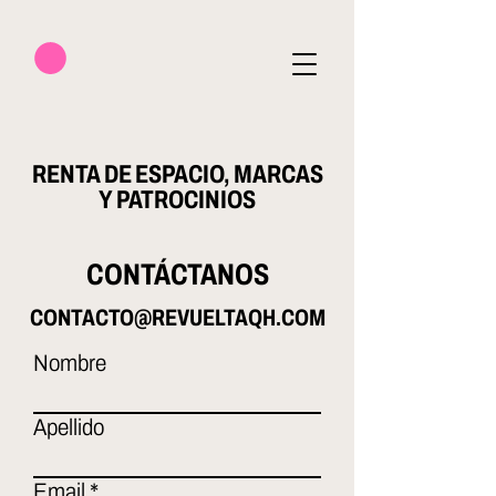
RENTA DE ESPACIO, MARCAS
Y PATROCINIOS
CONTÁCTANOS
CONTACTO@REVUELTAQH.COM
Nombre
Apellido
Email