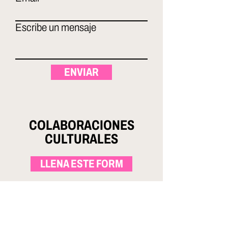
Escribe un mensaje
ENVIAR
COLABORACIONES
CULTURALES
LLENA ESTE FORM