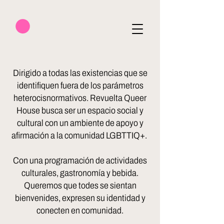
Dirigido a todas las existencias que se
identifiquen fuera de los parámetros
heterocisnormativos. Revuelta Queer
House busca ser un espacio social y
cultural con un ambiente de apoyo y
afirmación a la comunidad LGBTTIQ+.
Con una programación de actividades
culturales, gastronomía y bebida.
Queremos que todes se sientan
bienvenides, expresen su identidad y
conecten en comunidad.