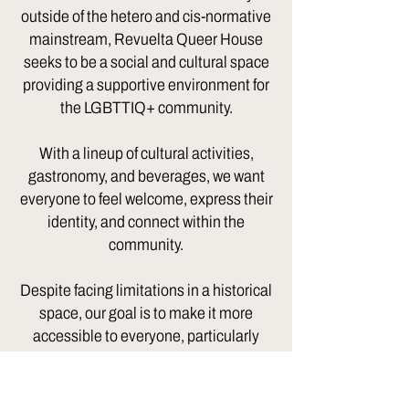
outside of the hetero and cis-normative
mainstream, Revuelta Queer House
seeks to be a social and cultural space
providing a supportive environment for
the LGBTTIQ+ community.
With a lineup of cultural activities,
gastronomy, and beverages, we want
everyone to feel welcome, express their
identity, and connect within the
community.
Despite facing limitations in a historical
space, our goal is to make it more
accessible to everyone, particularly
those with disabilities.
Thank you for being part of Revuelta