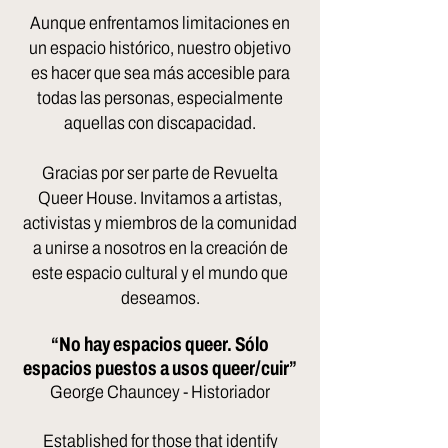
Aunque enfrentamos limitaciones en
un espacio histórico, nuestro objetivo
es hacer que sea más accesible para
todas las personas, especialmente
aquellas con discapacidad.
Gracias por ser parte de Revuelta
Queer House. Invitamos a artistas,
activistas y miembros de la comunidad
a unirse a nosotros en la creación de
este espacio cultural y el mundo que
deseamos.
“No hay espacios queer. Sólo
espacios puestos a usos queer/cuir”
George Chauncey - Historiador
Established for those that identify