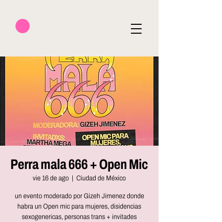
Perra mala 666 + Open Mic
vie 16 de ago
  |  
Ciudad de México
un evento moderado por Gizeh Jimenez donde
habra un Open mic para mujeres, disidencias
sexogenericas, personas trans + invitades