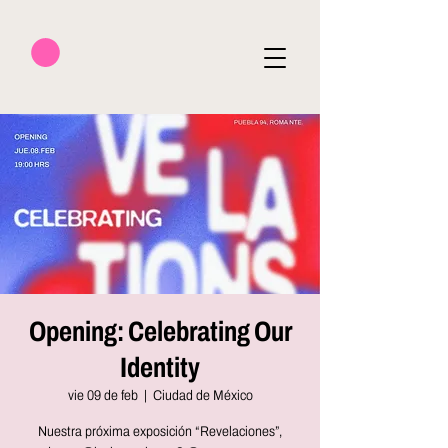
Opening: Celebrating Our
Identity
vie 09 de feb
  |  
Ciudad de México
Nuestra próxima exposición “Revelaciones”,