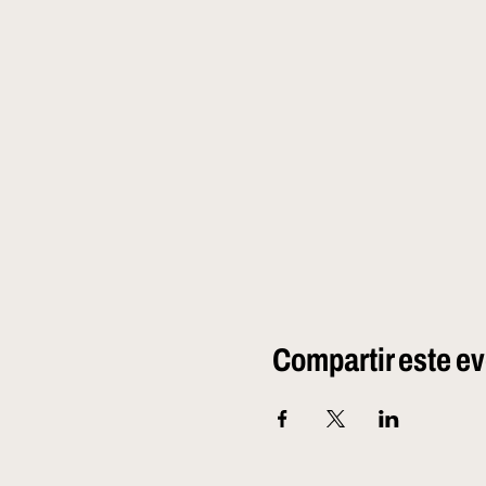
Compartir este e