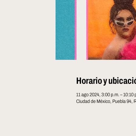
Horario y ubicaci
11 ago 2024, 3:00 p.m. – 10:10 
Ciudad de México, Puebla 94,