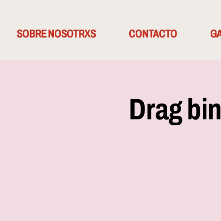
SOBRE NOSOTRXS
CONTACTO
GA
Drag bi