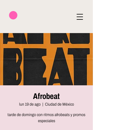
Afrobeat
lun 19 de ago
  |  
Ciudad de México
tarde de domingo con ritmos afrobeats y promos
especiales